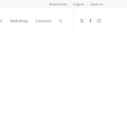
Nederlands
English
Deutsch
st
Webshop
Contact