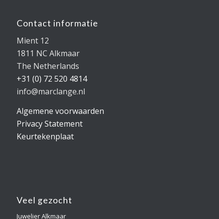
Contact informatie
Mient 12
1811 NC Alkmaar
The Netherlands
+31 (0) 72 520 4814
info@marclange.nl
Algemene voorwaarden
Privacy Statement
Keurtekenplaat
Veel gezocht
Juwelier Alkmaar