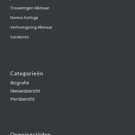
Trouwringen Alkmaar
Nomos horloge
Verlovingsring Alkmaar
Vacatures
Categorieën
Biografie
Nieuwsbericht
Persbericht
Openingstijden