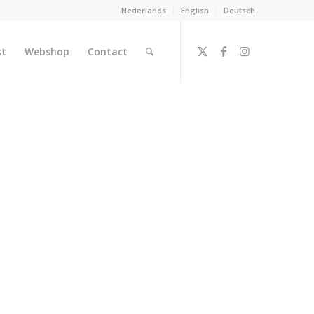
Nederlands
English
Deutsch
st
Webshop
Contact