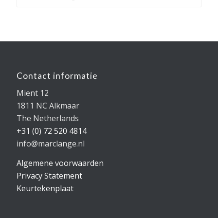
Contact informatie
Mient 12
1811 NC Alkmaar
The Netherlands
+31 (0) 72 520 4814
info@marclange.nl
Algemene voorwaarden
Privacy Statement
Keurtekenplaat