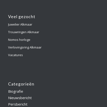
Veel gezocht
Juwelier Alkmaar
Trouwringen Alkmaar
Nomos horloge
Verlovingsring Alkmaar
Vacatures
Categorieën
Biografie
Nieuwsbericht
Persbericht