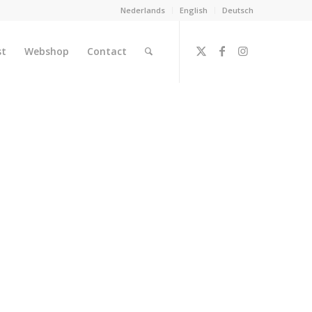
Nederlands
English
Deutsch
st
Webshop
Contact