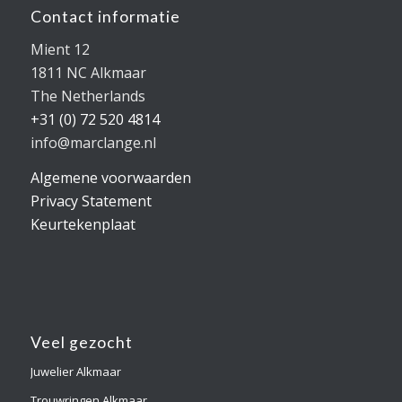
Contact informatie
Mient 12
1811 NC Alkmaar
The Netherlands
+31 (0) 72 520 4814
info@marclange.nl
Algemene voorwaarden
Privacy Statement
Keurtekenplaat
Veel gezocht
Juwelier Alkmaar
Trouwringen Alkmaar