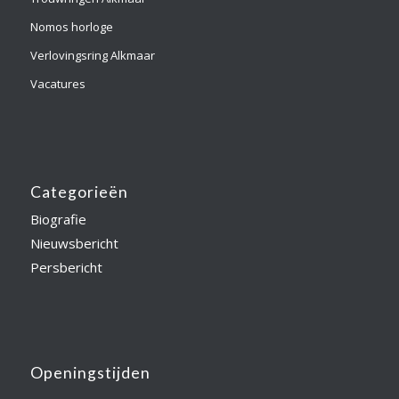
Nomos horloge
Verlovingsring Alkmaar
Vacatures
Categorieën
Biografie
Nieuwsbericht
Persbericht
Openingstijden