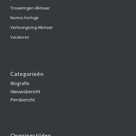
Trouwringen Alkmaar
Nomos horloge
Verlovingsring Alkmaar
Vacatures
Categorieën
Biografie
Nieuwsbericht
Persbericht
Openingstijden