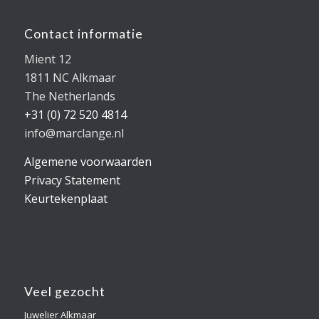
Contact informatie
Mient 12
1811 NC Alkmaar
The Netherlands
+31 (0) 72 520 4814
info@marclange.nl
Algemene voorwaarden
Privacy Statement
Keurtekenplaat
Veel gezocht
Juwelier Alkmaar