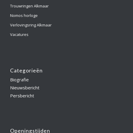
Trouwringen Alkmaar
Nomos horloge
Verlovingsring Alkmaar
Vacatures
Categorieën
Biografie
Nieuwsbericht
Persbericht
Openingstijden