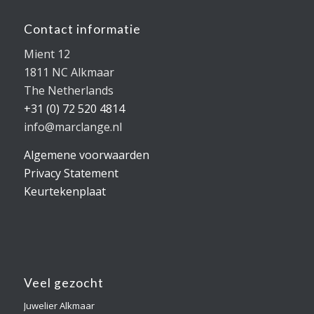
Contact informatie
Mient 12
1811 NC Alkmaar
The Netherlands
+31 (0) 72 520 4814
info@marclange.nl
Algemene voorwaarden
Privacy Statement
Keurtekenplaat
Veel gezocht
Juwelier Alkmaar