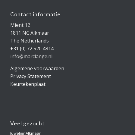
Contact informatie
Mient 12
1811 NC Alkmaar
The Netherlands
+31 (0) 72 520 4814
info@marclange.nl
Algemene voorwaarden
Privacy Statement
Keurtekenplaat
Veel gezocht
Juwelier Alkmaar