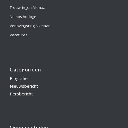
Trouwringen Alkmaar
Nomos horloge
Verlovingsring Alkmaar
Vacatures
Categorieën
Biografie
Nieuwsbericht
Persbericht
Openingstijden