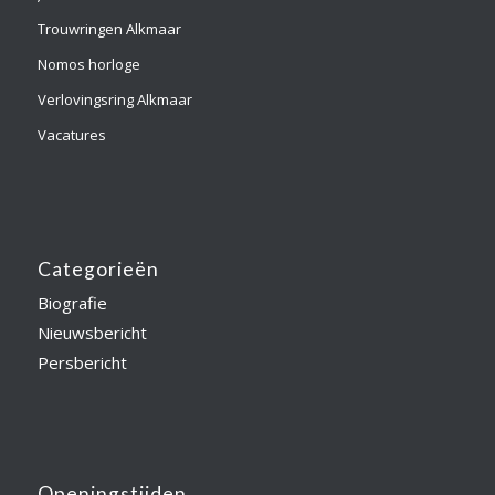
Trouwringen Alkmaar
Nomos horloge
Verlovingsring Alkmaar
Vacatures
Categorieën
Biografie
Nieuwsbericht
Persbericht
Openingstijden