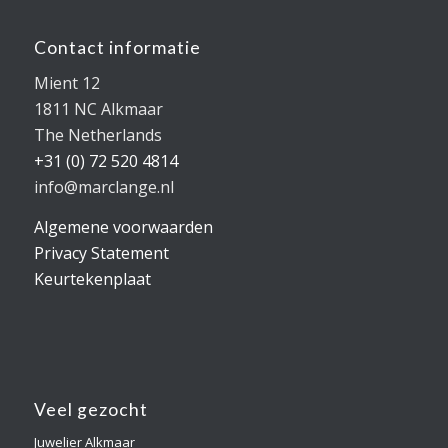
Contact informatie
Mient 12
1811 NC Alkmaar
The Netherlands
+31 (0) 72 520 4814
info@marclange.nl
Algemene voorwaarden
Privacy Statement
Keurtekenplaat
Veel gezocht
Juwelier Alkmaar