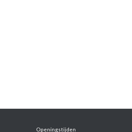
Openingstijden