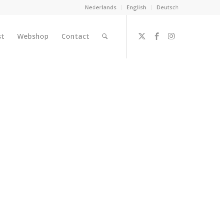
Nederlands
English
Deutsch
st
Webshop
Contact