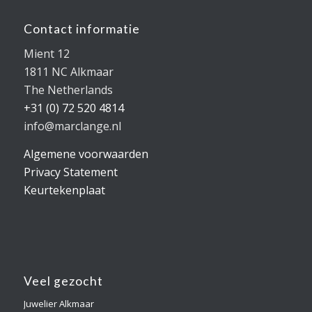
Contact informatie
Mient 12
1811 NC Alkmaar
The Netherlands
+31 (0) 72 520 4814
info@marclange.nl
Algemene voorwaarden
Privacy Statement
Keurtekenplaat
Veel gezocht
Juwelier Alkmaar