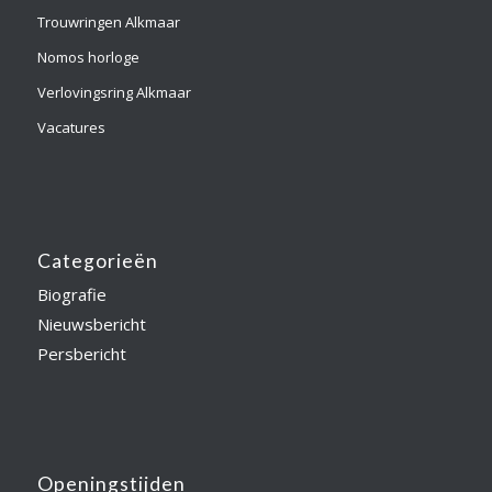
Trouwringen Alkmaar
Nomos horloge
Verlovingsring Alkmaar
Vacatures
Categorieën
Biografie
Nieuwsbericht
Persbericht
Openingstijden