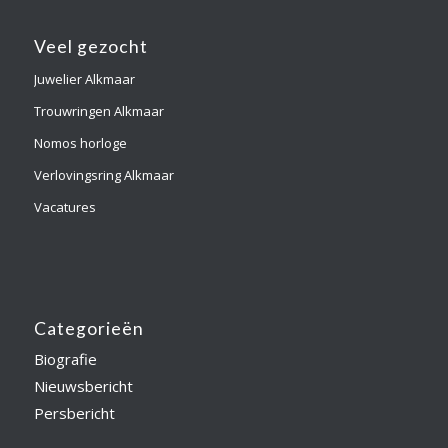
Veel gezocht
Juwelier Alkmaar
Trouwringen Alkmaar
Nomos horloge
Verlovingsring Alkmaar
Vacatures
Categorieën
Biografie
Nieuwsbericht
Persbericht