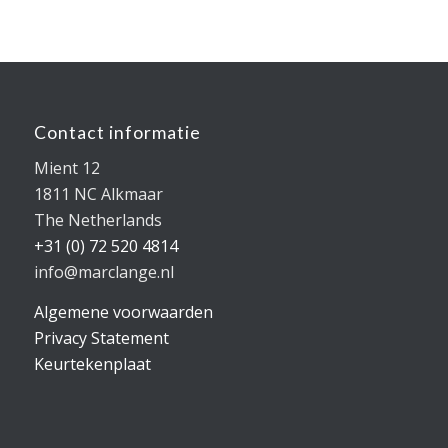
Contact informatie
Mient 12
1811 NC Alkmaar
The Netherlands
+31 (0) 72 520 4814
info@marclange.nl
Algemene voorwaarden
Privacy Statement
Keurtekenplaat