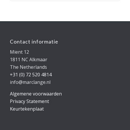
Contact informatie
Mient 12
1811 NC Alkmaar
The Netherlands
+31 (0) 72 520 4814
info@marclange.nl
Algemene voorwaarden
Privacy Statement
Keurtekenplaat