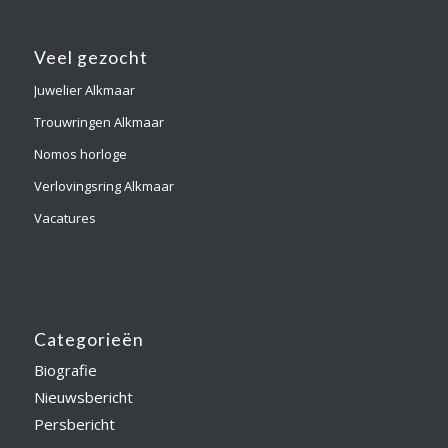
Veel gezocht
Juwelier Alkmaar
Trouwringen Alkmaar
Nomos horloge
Verlovingsring Alkmaar
Vacatures
Categorieën
Biografie
Nieuwsbericht
Persbericht