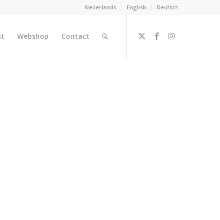
Nederlands
English
Deutsch
st
Webshop
Contact