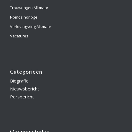
Trouwringen Alkmaar
Nomos horloge
Verlovingsring Alkmaar
Vacatures
Categorieën
Biografie
Nieuwsbericht
Persbericht
Openingstijden