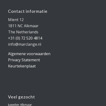
Contact informatie
Mient 12
1811 NC Alkmaar
The Netherlands
+31 (0) 72 520 4814
info@marclange.nl
Algemene voorwaarden
Privacy Statement
Keurtekenplaat
Veel gezocht
Juwelier Alkmaar