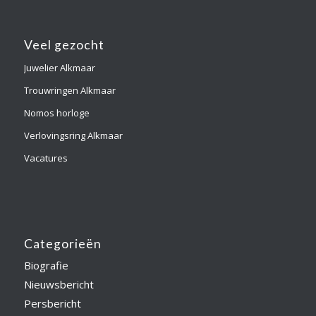
Veel gezocht
Juwelier Alkmaar
Trouwringen Alkmaar
Nomos horloge
Verlovingsring Alkmaar
Vacatures
Categorieën
Biografie
Nieuwsbericht
Persbericht