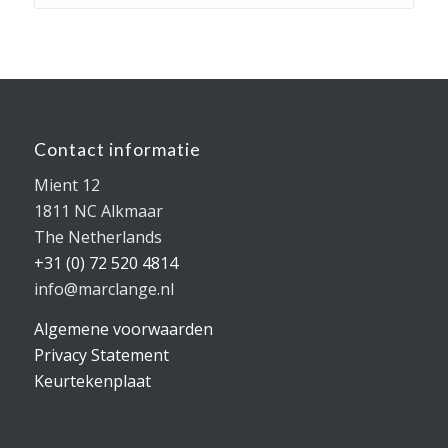
Contact informatie
Mient 12
1811 NC Alkmaar
The Netherlands
+31 (0) 72 520 4814
info@marclange.nl
Algemene voorwaarden
Privacy Statement
Keurtekenplaat