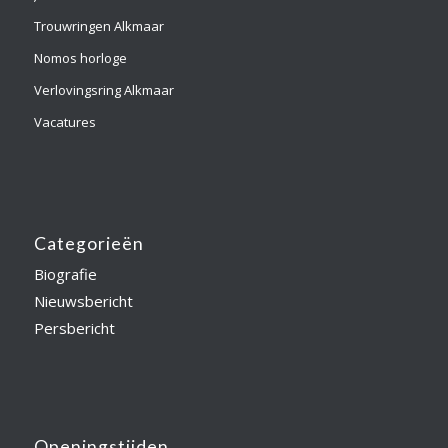
Trouwringen Alkmaar
Nomos horloge
Verlovingsring Alkmaar
Vacatures
Categorieën
Biografie
Nieuwsbericht
Persbericht
Openingstijden