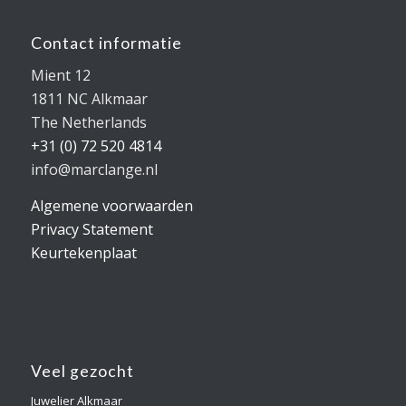
Contact informatie
Mient 12
1811 NC Alkmaar
The Netherlands
+31 (0) 72 520 4814
info@marclange.nl
Algemene voorwaarden
Privacy Statement
Keurtekenplaat
Veel gezocht
Juwelier Alkmaar