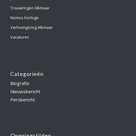
Trouwringen Alkmaar
Nomos horloge
Verlovingsring Alkmaar
Vacatures
Categorieën
Biografie
Nieuwsbericht
Persbericht
Openingstijden