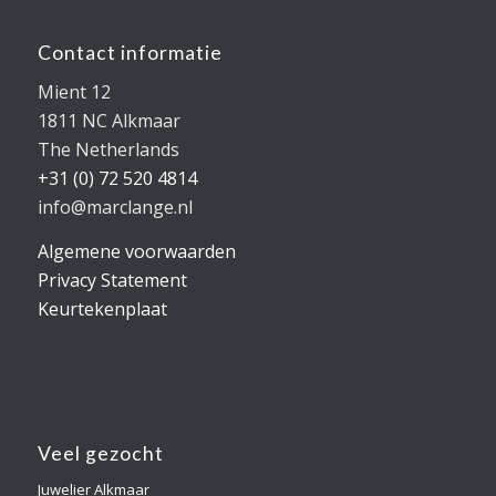
Contact informatie
Mient 12
1811 NC Alkmaar
The Netherlands
+31 (0) 72 520 4814
info@marclange.nl
Algemene voorwaarden
Privacy Statement
Keurtekenplaat
Veel gezocht
Juwelier Alkmaar