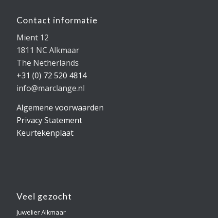
Contact informatie
Mient 12
1811 NC Alkmaar
The Netherlands
+31 (0) 72 520 4814
info@marclange.nl
Algemene voorwaarden
Privacy Statement
Keurtekenplaat
Veel gezocht
Juwelier Alkmaar