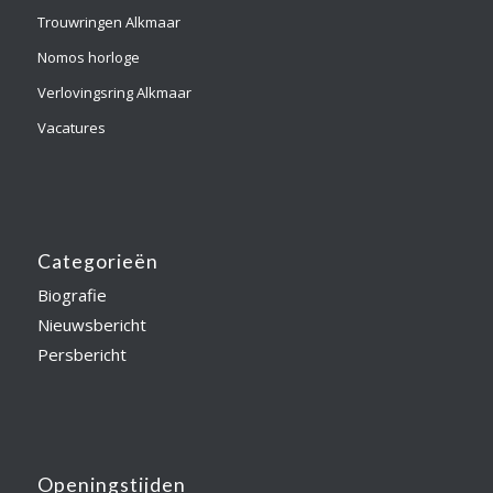
Trouwringen Alkmaar
Nomos horloge
Verlovingsring Alkmaar
Vacatures
Categorieën
Biografie
Nieuwsbericht
Persbericht
Openingstijden