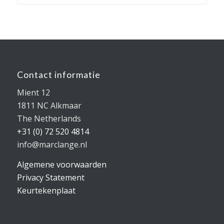
Contact informatie
Mient 12
1811 NC Alkmaar
The Netherlands
+31 (0) 72 520 4814
info@marclange.nl
Algemene voorwaarden
Privacy Statement
Keurtekenplaat