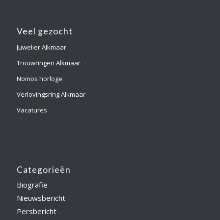
Veel gezocht
Juwelier Alkmaar
Trouwringen Alkmaar
Nomos horloge
Verlovingsring Alkmaar
Vacatures
Categorieën
Biografie
Nieuwsbericht
Persbericht