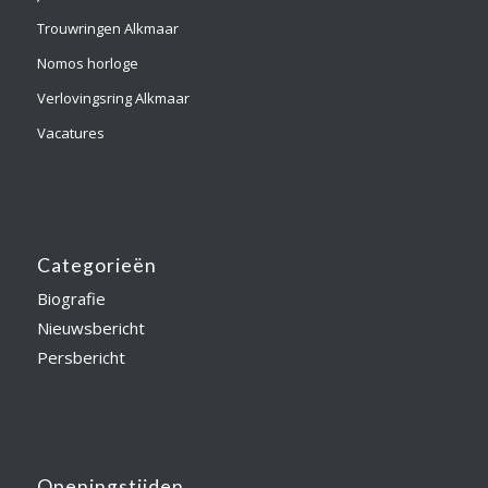
Trouwringen Alkmaar
Nomos horloge
Verlovingsring Alkmaar
Vacatures
Categorieën
Biografie
Nieuwsbericht
Persbericht
Openingstijden