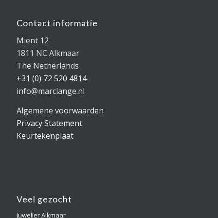
Contact informatie
Mient 12
1811 NC Alkmaar
The Netherlands
+31 (0) 72 520 4814
info@marclange.nl
Algemene voorwaarden
Privacy Statement
Keurtekenplaat
Veel gezocht
Juwelier Alkmaar