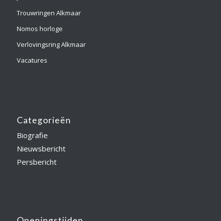
Trouwringen Alkmaar
Nomos horloge
Verlovingsring Alkmaar
Vacatures
Categorieën
Biografie
Nieuwsbericht
Persbericht
Openingstijden