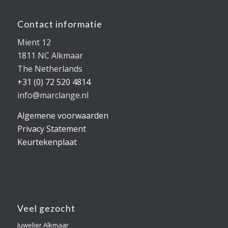
Contact informatie
Mient 12
1811 NC Alkmaar
The Netherlands
+31 (0) 72 520 4814
info@marclange.nl
Algemene voorwaarden
Privacy Statement
Keurtekenplaat
Veel gezocht
Juwelier Alkmaar