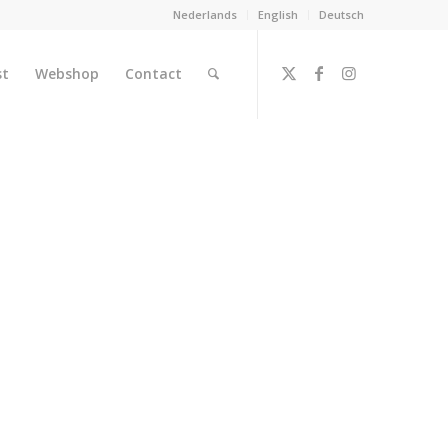
Nederlands
English
Deutsch
st
Webshop
Contact