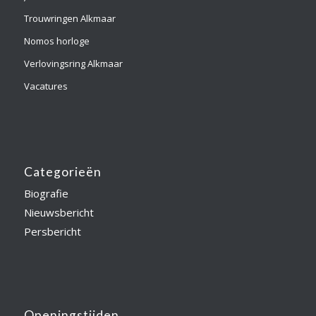
Trouwringen Alkmaar
Nomos horloge
Verlovingsring Alkmaar
Vacatures
Categorieën
Biografie
Nieuwsbericht
Persbericht
Openingstijden