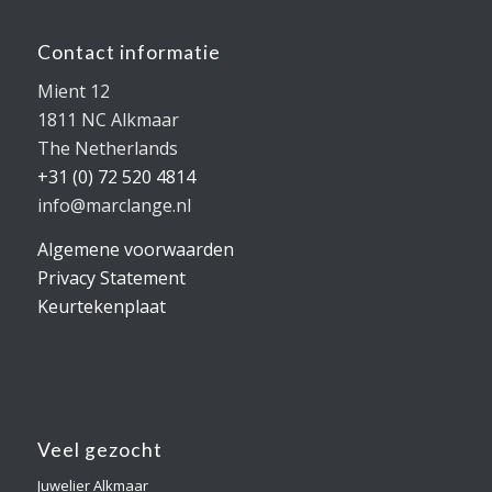
Contact informatie
Mient 12
1811 NC Alkmaar
The Netherlands
+31 (0) 72 520 4814
info@marclange.nl
Algemene voorwaarden
Privacy Statement
Keurtekenplaat
Veel gezocht
Juwelier Alkmaar