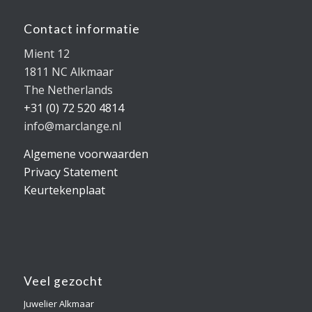
Contact informatie
Mient 12
1811 NC Alkmaar
The Netherlands
+31 (0) 72 520 4814
info@marclange.nl
Algemene voorwaarden
Privacy Statement
Keurtekenplaat
Veel gezocht
Juwelier Alkmaar