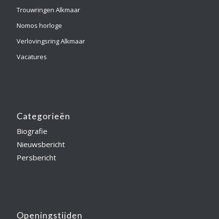
Trouwringen Alkmaar
Nomos horloge
Verlovingsring Alkmaar
Vacatures
Categorieën
Biografie
Nieuwsbericht
Persbericht
Openingstijden