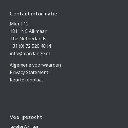
Contact informatie
Mient 12
1811 NC Alkmaar
The Netherlands
+31 (0) 72 520 4814
info@marclange.nl
Algemene voorwaarden
Privacy Statement
Keurtekenplaat
Veel gezocht
Juwelier Alkmaar