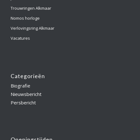
Trouwringen Alkmaar
Nomos horloge
Verlovingsring Alkmaar
Vacatures
Categorieën
Biografie
Nieuwsbericht
Persbericht
Openingstijden