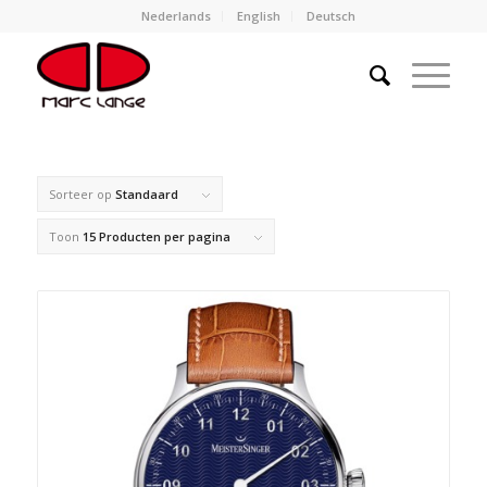
Nederlands
English
Deutsch
Sorteer op
Standaard
Toon
15 Producten per pagina