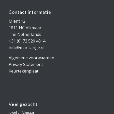
Contact informatie
Mient 12
1811 NC Alkmaar
The Netherlands
+31 (0) 72 520 4814
info@marclange.nl
Algemene voorwaarden
Privacy Statement
Keurtekenplaat
Veel gezocht
Juwelier Alkmaar