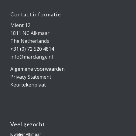
Contact informatie
Mient 12
1811 NC Alkmaar
The Netherlands
+31 (0) 72 520 4814
info@marclange.nl
Algemene voorwaarden
Privacy Statement
Keurtekenplaat
Veel gezocht
Juwelier Alkmaar