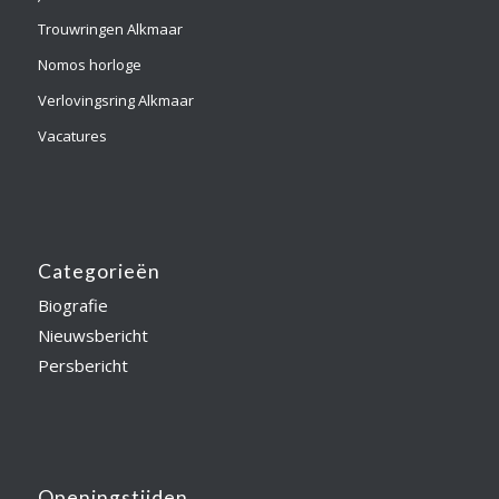
Trouwringen Alkmaar
Nomos horloge
Verlovingsring Alkmaar
Vacatures
Categorieën
Biografie
Nieuwsbericht
Persbericht
Openingstijden