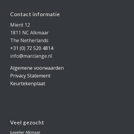
Contact informatie
Mient 12
1811 NC Alkmaar
The Netherlands
+31 (0) 72 520 4814
info@marclange.nl
Algemene voorwaarden
Privacy Statement
Keurtekenplaat
Veel gezocht
Juwelier Alkmaar