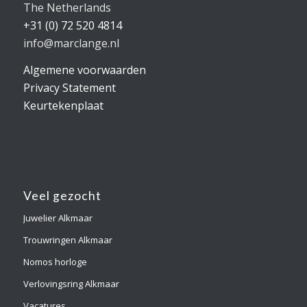
The Netherlands
+31 (0) 72 520 4814
info@marclange.nl
Algemene voorwaarden
Privacy Statement
Keurtekenplaat
Veel gezocht
Juwelier Alkmaar
Trouwringen Alkmaar
Nomos horloge
Verlovingsring Alkmaar
Vacatures