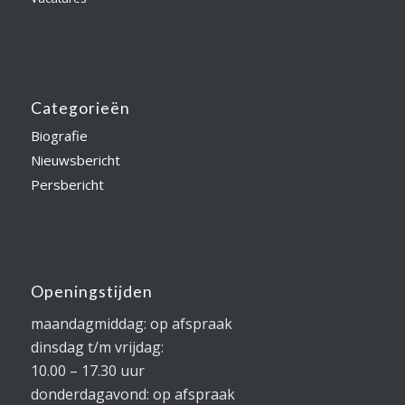
Categorieën
Biografie
Nieuwsbericht
Persbericht
Openingstijden
maandagmiddag: op afspraak
dinsdag t/m vrijdag:
10.00 – 17.30 uur
donderdagavond: op afspraak