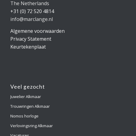
The Netherlands
+31 (0) 72 520 4814
info@marclange.nl
Algemene voorwaarden
Privacy Statement
Keurtekenplaat
Veel gezocht
Juwelier Alkmaar
Trouwringen Alkmaar
Nomos horloge
Verlovingsring Alkmaar
Vacatures