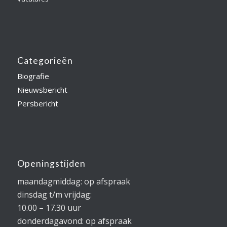
Categorieën
Biografie
Nieuwsbericht
Persbericht
Openingstijden
maandagmiddag: op afspraak
dinsdag t/m vrijdag:
10.00 – 17.30 uur
donderdagavond: op afspraak