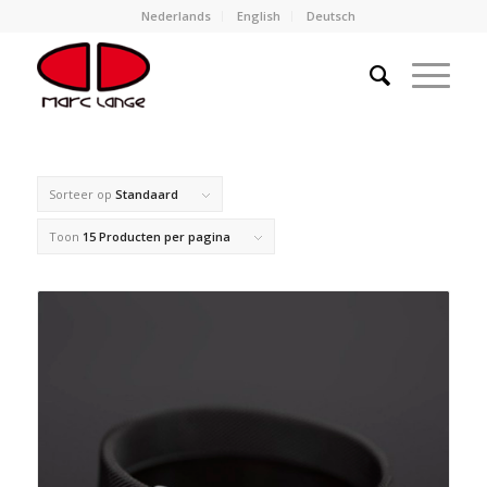
Nederlands
English
Deutsch
Sorteer op
Standaard
Toon
15 Producten per pagina