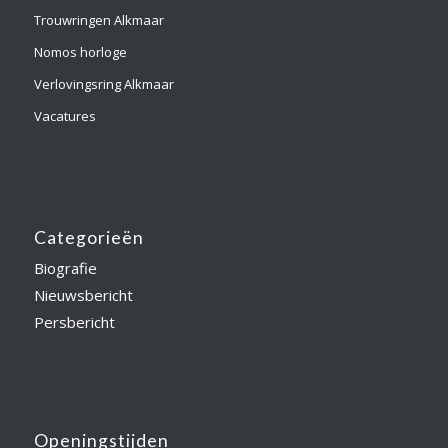
Trouwringen Alkmaar
Nomos horloge
Verlovingsring Alkmaar
Vacatures
Categorieën
Biografie
Nieuwsbericht
Persbericht
Openingstijden