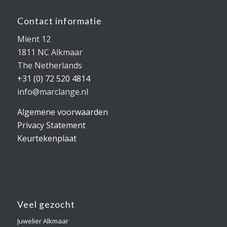
Contact informatie
Mient 12
1811 NC Alkmaar
The Netherlands
+31 (0) 72 520 4814
info@marclange.nl
Algemene voorwaarden
Privacy Statement
Keurtekenplaat
Veel gezocht
Juwelier Alkmaar