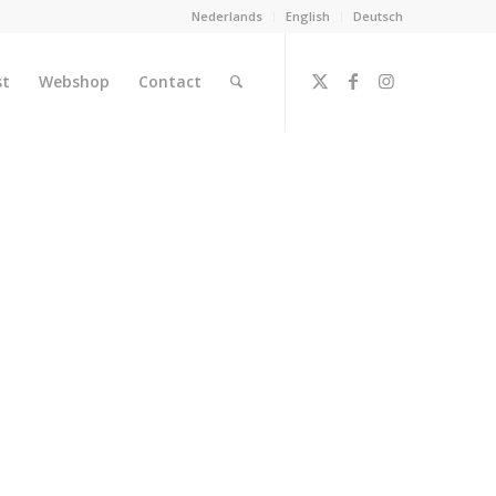
Nederlands
English
Deutsch
st
Webshop
Contact