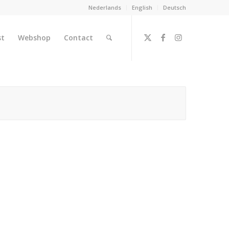
Nederlands
English
Deutsch
st
Webshop
Contact