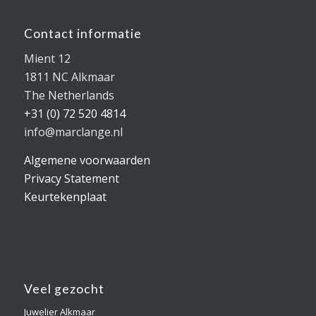
Contact informatie
Mient 12
1811 NC Alkmaar
The Netherlands
+31 (0) 72 520 4814
info@marclange.nl
Algemene voorwaarden
Privacy Statement
Keurtekenplaat
Veel gezocht
Juwelier Alkmaar