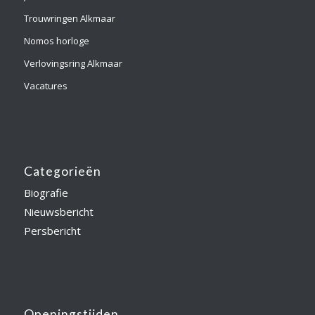
Trouwringen Alkmaar
Nomos horloge
Verlovingsring Alkmaar
Vacatures
Categorieën
Biografie
Nieuwsbericht
Persbericht
Openingstijden