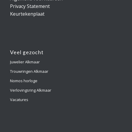
Privacy Statement
Keurtekenplaat
Veel gezocht
Juwelier Alkmaar
Trouwringen Alkmaar
Nomos horloge
Verlovingsring Alkmaar
Vacatures