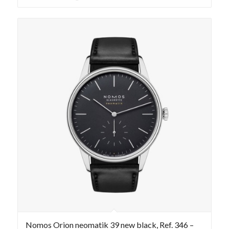
Nomos Orion neomatik 39 new black, Ref. 346 –