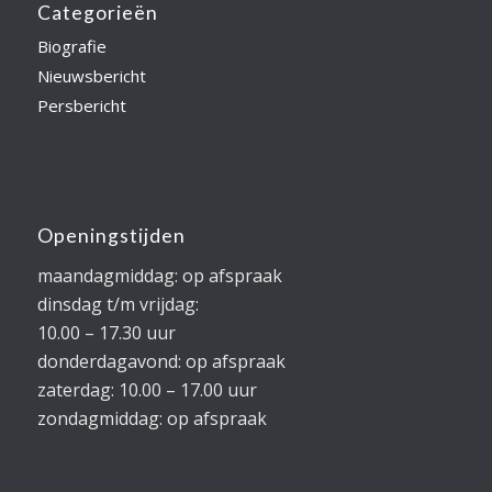
Categorieën
Biografie
Nieuwsbericht
Persbericht
Openingstijden
maandagmiddag: op afspraak
dinsdag t/m vrijdag:
10.00 – 17.30 uur
donderdagavond: op afspraak
zaterdag: 10.00 – 17.00 uur
zondagmiddag: op afspraak