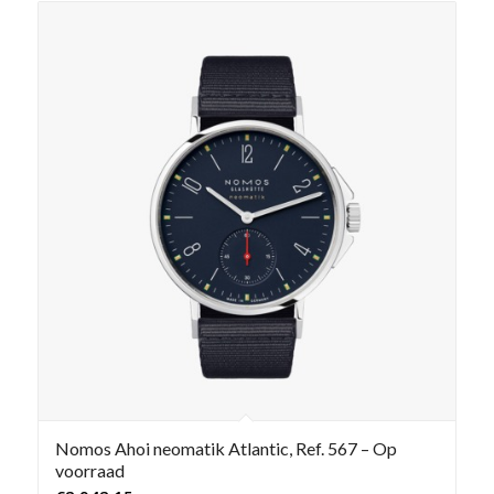
Nomos Ahoi neomatik Atlantic, Ref. 567 – Op
voorraad