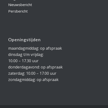
Nieuwsbericht
Persbericht
Openingstijden
maandagmiddag: op afspraak
dinsdag t/m vrijdag:
10.00 – 17.30 uur
donderdagavond: op afspraak
zaterdag: 10.00 – 17.00 uur
zondagmiddag: op afspraak