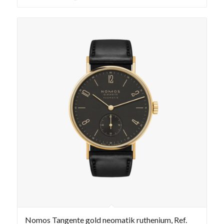
Nomos Tangente gold neomatik ruthenium, Ref.