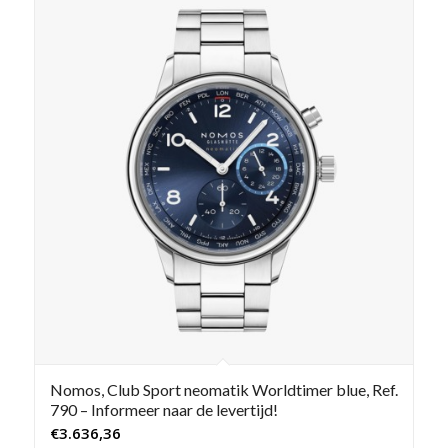
Nomos, Club Sport neomatik Worldtimer blue, Ref.
790 – Informeer naar de levertijd!
€
3.636,36