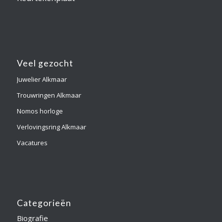
Veel gezocht
Juwelier Alkmaar
Trouwringen Alkmaar
Nomos horloge
Verlovingsring Alkmaar
Vacatures
Categorieën
Biografie