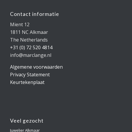
Contact informatie
Mient 12
1811 NC Alkmaar
The Netherlands
+31 (0) 72 520 4814
info@marclange.nl
Algemene voorwaarden
Privacy Statement
Keurtekenplaat
Veel gezocht
Juwelier Alkmaar