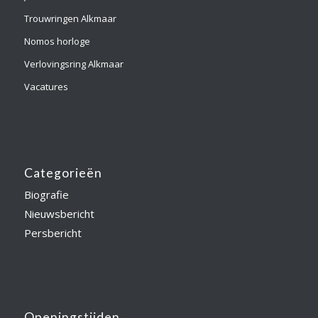
Trouwringen Alkmaar
Nomos horloge
Verlovingsring Alkmaar
Vacatures
Categorieën
Biografie
Nieuwsbericht
Persbericht
Openingstijden