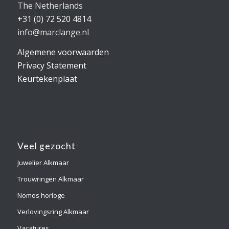
The Netherlands
+31 (0) 72 520 4814
info@marclange.nl
Algemene voorwaarden
Privacy Statement
Keurtekenplaat
Veel gezocht
Juwelier Alkmaar
Trouwringen Alkmaar
Nomos horloge
Verlovingsring Alkmaar
Vacatures