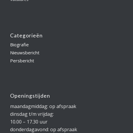
Categorieën
Biografie
Nieuwsbericht
Persbericht
Openingstijden
maandagmiddag: op afspraak
dinsdag t/m vrijdag:
10.00 – 17.30 uur
donderdagavond: op afspraak