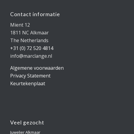
Contact informatie
Mient 12
1811 NC Alkmaar
The Netherlands
+31 (0) 72 520 4814
info@marclange.nl
Algemene voorwaarden
Privacy Statement
Keurtekenplaat
Veel gezocht
Juwelier Alkmaar