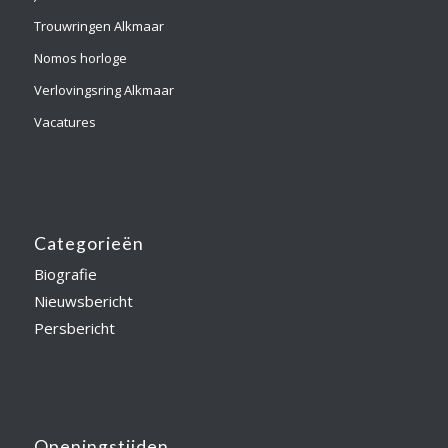
Trouwringen Alkmaar
Nomos horloge
Verlovingsring Alkmaar
Vacatures
Categorieën
Biografie
Nieuwsbericht
Persbericht
Openingstijden