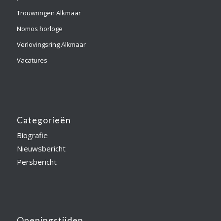
Trouwringen Alkmaar
Nomos horloge
Verlovingsring Alkmaar
Vacatures
Categorieën
Biografie
Nieuwsbericht
Persbericht
Openingstijden