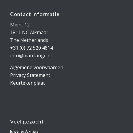
Contact informatie
Mient 12
1811 NC Alkmaar
The Netherlands
+31 (0) 72 520 4814
info@marclange.nl
Algemene voorwaarden
Privacy Statement
Keurtekenplaat
Veel gezocht
Juwelier Alkmaar