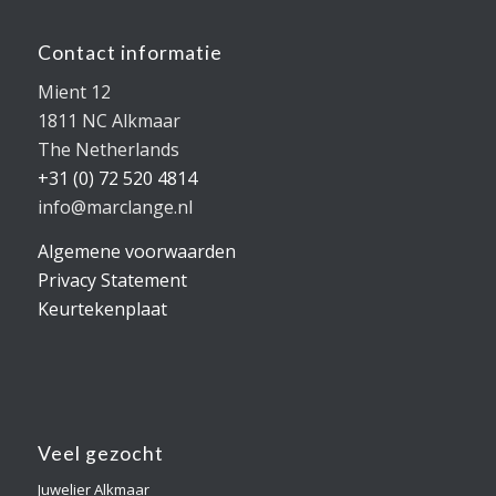
Contact informatie
Mient 12
1811 NC Alkmaar
The Netherlands
+31 (0) 72 520 4814
info@marclange.nl
Algemene voorwaarden
Privacy Statement
Keurtekenplaat
Veel gezocht
Juwelier Alkmaar