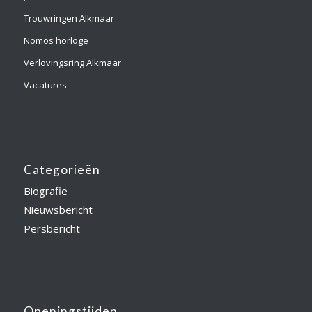
Trouwringen Alkmaar
Nomos horloge
Verlovingsring Alkmaar
Vacatures
Categorieën
Biografie
Nieuwsbericht
Persbericht
Openingstijden