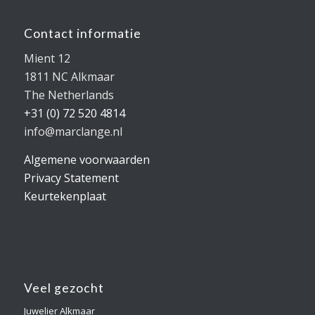
Contact informatie
Mient 12
1811 NC Alkmaar
The Netherlands
+31 (0) 72 520 4814
info@marclange.nl
Algemene voorwaarden
Privacy Statement
Keurtekenplaat
Veel gezocht
Juwelier Alkmaar