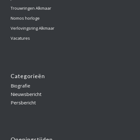
Trouwringen Alkmaar
Nomos horloge
Verlovingsring Alkmaar
Vacatures
Categorieën
Biografie
Nieuwsbericht
Persbericht
Openingstijden