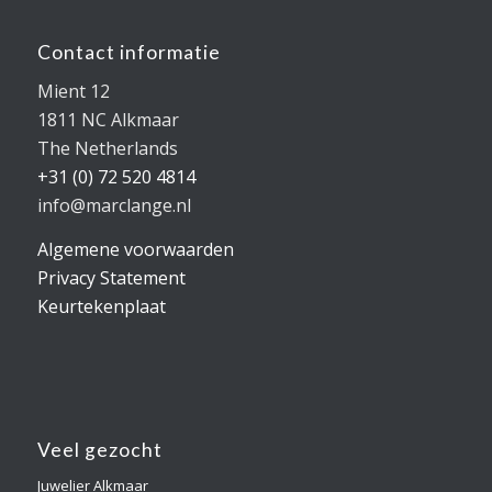
Contact informatie
Mient 12
1811 NC Alkmaar
The Netherlands
+31 (0) 72 520 4814
info@marclange.nl
Algemene voorwaarden
Privacy Statement
Keurtekenplaat
Veel gezocht
Juwelier Alkmaar