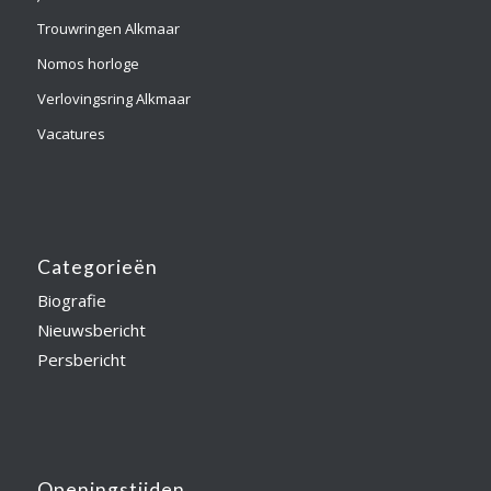
Trouwringen Alkmaar
Nomos horloge
Verlovingsring Alkmaar
Vacatures
Categorieën
Biografie
Nieuwsbericht
Persbericht
Openingstijden