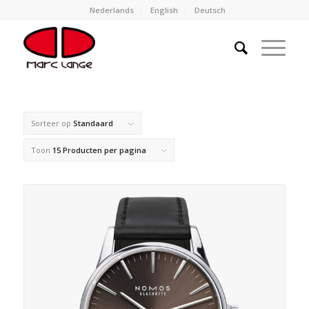
Nederlands
English
Deutsch
Sorteer op
Standaard
Toon
15 Producten per pagina