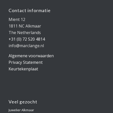
Contact informatie
Mient 12
1811 NC Alkmaar
The Netherlands
+31 (0) 72 520 4814
info@marclange.nl
Algemene voorwaarden
Privacy Statement
Keurtekenplaat
Veel gezocht
Juwelier Alkmaar