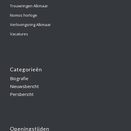
Trouwringen Alkmaar
Nomos horloge
Verlovingsring Alkmaar
Vacatures
Categorieën
Biografie
Nieuwsbericht
Persbericht
Openingstijden