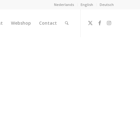
Nederlands
English
Deutsch
st
Webshop
Contact