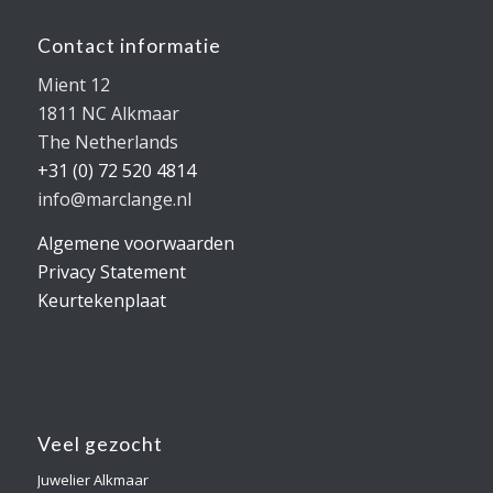
Contact informatie
Mient 12
1811 NC Alkmaar
The Netherlands
+31 (0) 72 520 4814
info@marclange.nl
Algemene voorwaarden
Privacy Statement
Keurtekenplaat
Veel gezocht
Juwelier Alkmaar