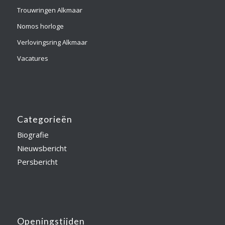
Trouwringen Alkmaar
Nomos horloge
Verlovingsring Alkmaar
Vacatures
Categorieën
Biografie
Nieuwsbericht
Persbericht
Openingstijden