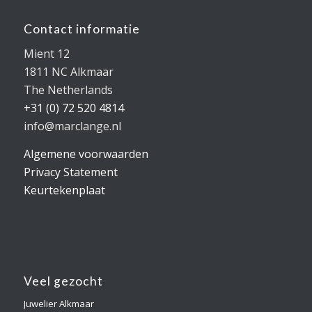
Contact informatie
Mient 12
1811 NC Alkmaar
The Netherlands
+31 (0) 72 520 4814
info@marclange.nl
Algemene voorwaarden
Privacy Statement
Keurtekenplaat
Veel gezocht
Juwelier Alkmaar