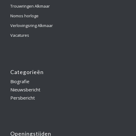
Trouwringen Alkmaar
Nomos horloge
Verlovingsring Alkmaar
Vacatures
Categorieën
Biografie
Nieuwsbericht
Persbericht
Openingstijden