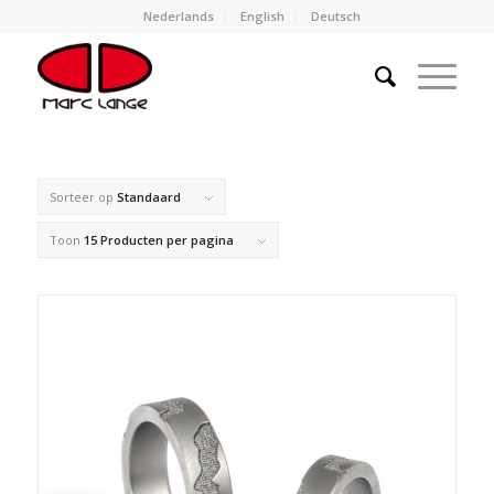
Nederlands
English
Deutsch
Sorteer op
Standaard
Toon
15 Producten per pagina