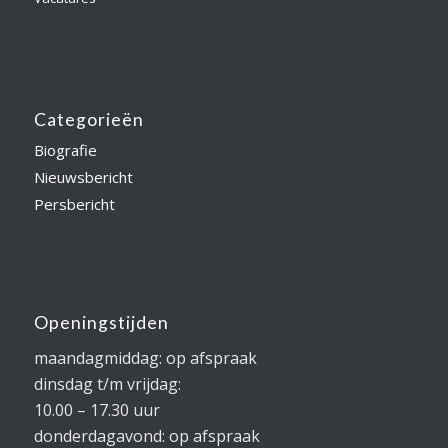
Categorieën
Biografie
Nieuwsbericht
Persbericht
Openingstijden
maandagmiddag: op afspraak
dinsdag t/m vrijdag:
10.00 – 17.30 uur
donderdagavond: op afspraak