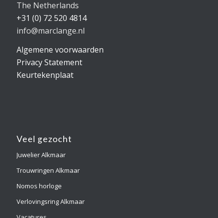
The Netherlands
+31 (0) 72 520 4814
info@marclange.nl
Algemene voorwaarden
Privacy Statement
Keurtekenplaat
Veel gezocht
Juwelier Alkmaar
Trouwringen Alkmaar
Nomos horloge
Verlovingsring Alkmaar
Vacatures